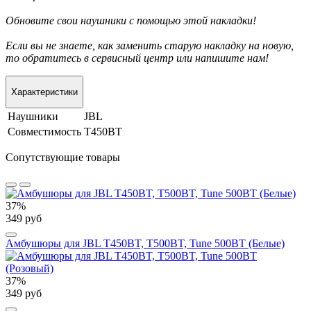
Обновите свои наушники с помощью этой накладки!
Если вы не знаете, как заменить старую накладку на новую,
то обратитесь в сервисный центр или напишите нам!
Характеристики
Наушники
JBL
Совместимость
T450BT
Сопутствующие товары
37%
349 руб
Амбушюры для JBL T450BT, T500BT, Tune 500BT (Белые)
37%
349 руб