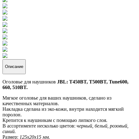
Описание
Оголовье для наушников
JBL:
T450BT, T500BT, Tune600,
660, 510BT.
Мягкое оголовье для ваших наушников, сделано из
качественных материалов.
Накладка сделана из эко-кожи, внутри находится мягкий
поролон.
Крепится к наушникам с помощью липкого слоя.
В ассортименте несколько цветов:
черный, белый, розовый,
синий.
Размер:
125х20х15 мм.