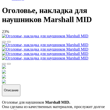
Оголовье, накладка для
наушников Marshall MID
23%
Описание
Оголовье для наушников
Marshall MID.
Она сделана из качественных материалов, прослужит долгое