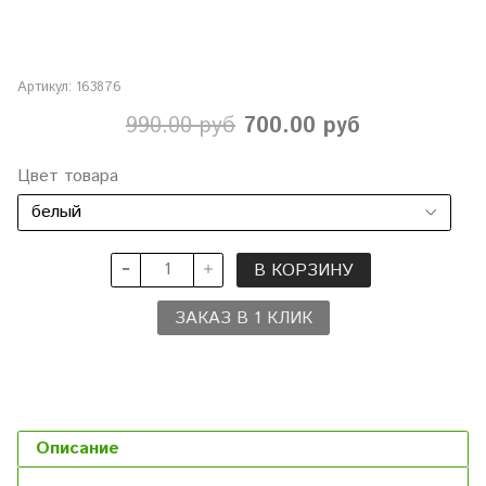
Артикул:
163876
990.00 руб
700.00 руб
Цвет товара
В КОРЗИНУ
ЗАКАЗ В 1 КЛИК
Описание