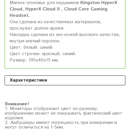
Мягкое оголовье для наушников
Kingston HyperX
Cloud, HyperX Cloud II , Cloud Core Gaming
Headset.
Она сделана из качественных материалов,
прослужат долгое время.
Накладка сделана из эко-кожей высокого качества,
внутри мягкий поролон.
Цвет: белый, синий.
Цвет строчки: красный, синий.
Размер: 195х40х15 мм.
Характеристики
Внимание!
1. Мониторы отображают цвет по-разному,
изображение может не показывать фактический цвет
изделия.
2. Амбушюры имеют погрешность при измерении и
могут отличаться на 1-5мм.