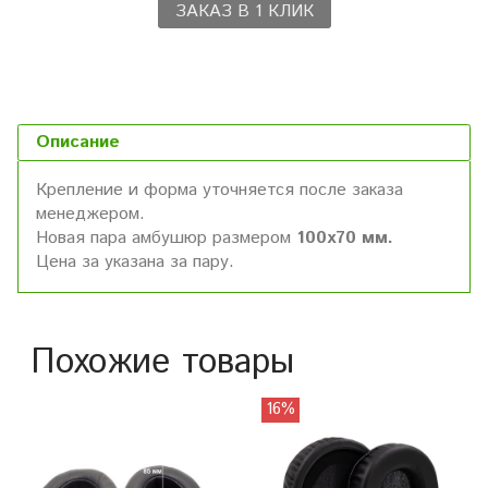
ЗАКАЗ В 1 КЛИК
Описание
Крепление и форма уточняется после заказа
менеджером.
Новая пара амбушюр размером
100x70 мм
.
Цена за указана за пару.
Похожие товары
16%