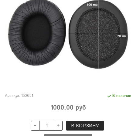
Артикул:
150681
В наличии
1000.00 руб
В КОРЗИНУ