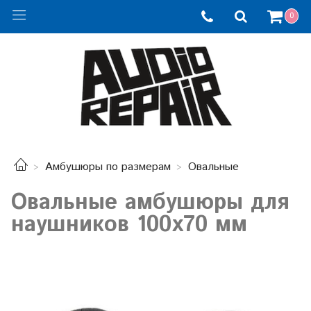
0
Амбушюры по размерам
Овальные
Овальные амбушюры для
наушников 100x70 мм