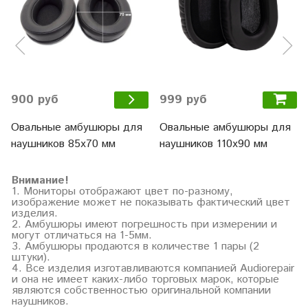
999 руб
900 руб
Овальные амбушюры для
Овальные амбушюры для
наушников 110x90 мм
наушников 85x70 мм
Внимание!
1. Мониторы отображают цвет по-разному,
изображение может не показывать фактический цвет
изделия.
2. Амбушюры имеют погрешность при измерении и
могут отличаться на 1-5мм.
3. Амбушюры продаются в количестве 1 пары (2
штуки).
4. Все изделия изготавливаются компанией Audiorepair
и она не имеет каких-либо торговых марок, которые
являются собственностью оригинальной компании
наушников.