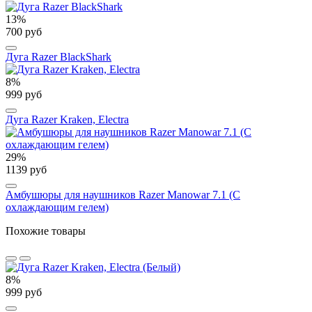
13%
700 руб
Дуга Razer BlackShark
8%
999 руб
Дуга Razer Kraken, Electra
29%
1139 руб
Амбушюры для наушников Razer Manowar 7.1 (С
охлаждающим гелем)
Похожие товары
8%
999 руб