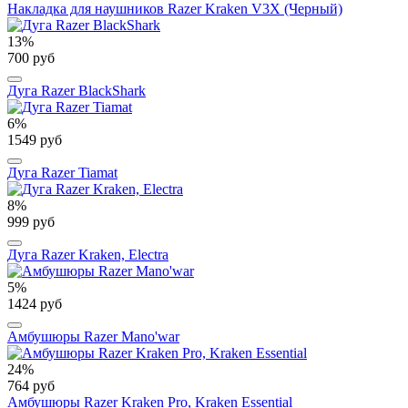
Накладка для наушников Razer Kraken V3X (Черный)
13%
700 руб
Дуга Razer BlackShark
6%
1549 руб
Дуга Razer Tiamat
8%
999 руб
Дуга Razer Kraken, Electra
5%
1424 руб
Амбушюры Razer Mano'war
24%
764 руб
Амбушюры Razer Kraken Pro, Kraken Essential