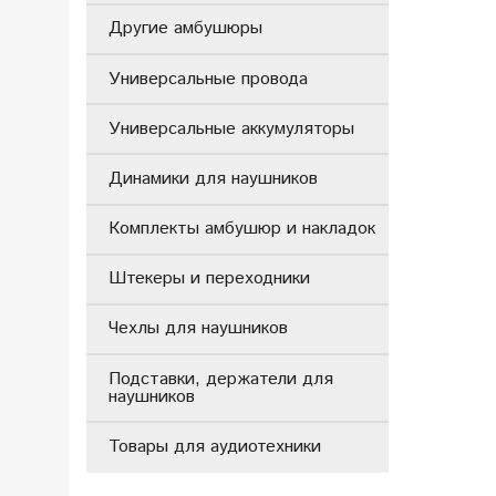
Другие амбушюры
Универсальные провода
Универсальные аккумуляторы
Динамики для наушников
Комплекты амбушюр и накладок
Штекеры и переходники
Чехлы для наушников
Подставки, держатели для
наушников
Товары для аудиотехники