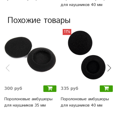
для наушников 40 мм
Похожие товары
11%
300 руб
335 руб
Поролоновые амбушюры
Поролоновые амбушюры
для наушников 35 мм
для наушников 40 мм