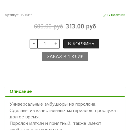
Артикул:
150665
В наличии
600.00 руб
313.00 руб
В КОРЗИНУ
ЗАКАЗ В 1 КЛИК
Описание
Универсальные амбушюры из поролона.
Сделаны из качественных материалов, прослужат
долгое время.
Поролон мягкий и приятный, также имеют
свойство растягиваться.