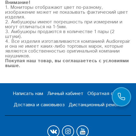
Внимание!
1. Мониторы отображают цвет по-разному,
изображение может не показывать фактический цвет
изделия.
2. Амбушюры имеют погрешность при измерении и
могут отличаться на 1-5мм.
3. Амбушюры продаются в количестве 1 пары (2
штуки).
4. Все изделия изготавливаются компанией Audiorepair
и она не имеет каких-либо торговых марок, которые
являются собственностью оригинальной компании
наушников.
Покупая наш товар, вы соглашаетесь с условиями
выше.
Написать нам
Личный кабинет
Обратная связь
Доставка и самовывоз
Дистанционный ремонт