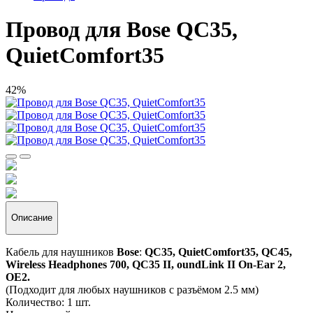
Провод для Bose QC35,
QuietComfort35
42%
Описание
Кабель для наушников
Bose
:
QC35, QuietComfort35, QC45,
Wireless Headphones 700, QC35 II, oundLink II On-Ear 2,
OE2.
(Подходит для любых наушников с разъёмом 2.5 мм)
Количество: 1 шт.