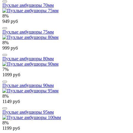
Пухлые амбушюры 70мм
8%
949 руб
Пухлые амбушюры 75мм
8%
999 руб
Пухлые амбушюры 80мм
7%
1099 руб
Пухлые амбушюры 90мм
8%
1149 руб
Пухлые амбушюры 95мм
8%
1199 руб