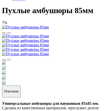
Пухлые амбушюры 85мм
7%
Описание
Универсальные амбушюры для наушников 85х85 мм.
Сделана из качественных материалов, прослужит долгое