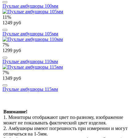
Пухлые амбушюры 100мм
11%
1249 руб
Пухлые амбушюры 105мм
7%
1299 руб
Пухлые амбушюры 110мм
7%
1349 руб
Пухлые амбушюры 115мм
Внимание!
1. Мониторы отображают цвет по-разному, изображение
может не показывать фактический цвет изделия.
2. Амбушюры имеют погрешность при измерении и могут
отличаться на 1-5мм.