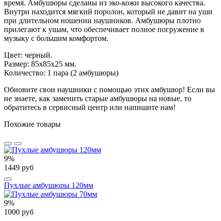
время. Амбушюры сделаны из эко-кожи высокого качества.
Внутри находится мягкий поролон, который не давит на уши
при длительном ношении наушников. Амбушюры плотно
прилегают к ушам, что обеспечивает полное погружение в
музыку с большим комфортом.
Цвет: черный.
Размер: 85х85х25 мм.
Количество: 1 пара (2 амбушюры)
Обновите свои наушники с помощью этих амбушюр! Если вы
не знаете, как заменить старые амбушюры на новые, то
обратитесь в сервисный центр или напишите нам!
Похожие товары
9%
1449 руб
Пухлые амбушюры 120мм
9%
1000 руб