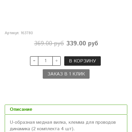
Артикул:
163780
369.00 руб
339.00 руб
В КОРЗИНУ
ЗАКАЗ В 1 КЛИК
Описание
U-образная медная вилка, клемма для проводов
динамика (2 комплекта 4 шт).