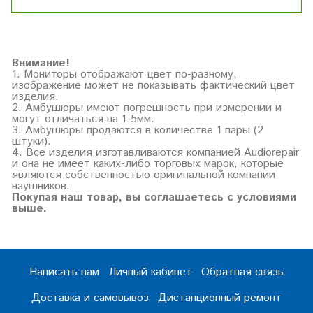
Внимание!
1. Мониторы отображают цвет по-разному,
изображение может не показывать фактический цвет
изделия.
2. Амбушюры имеют погрешность при измерении и
могут отличаться на 1-5мм.
3. Амбушюры продаются в количестве 1 пары (2
штуки).
4. Все изделия изготавливаются компанией Audiorepair
и она не имеет каких-либо торговых марок, которые
являются собственностью оригинальной компании
наушников.
Покупая наш товар, вы соглашаетесь с условиями
выше.
Написать нам
Личный кабинет
Обратная связь
Доставка и самовывоз
Дистанционный ремонт