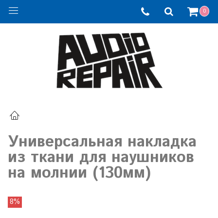
0
Универсальная накладка
из ткани для наушников
на молнии (130мм)
8%