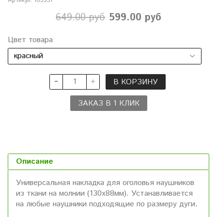
Артикул:
163931
649.00 руб
599.00 руб
Цвет товара
В КОРЗИНУ
ЗАКАЗ В 1 КЛИК
Описание
Универсальная накладка для оголовья наушников
из ткани на молнии (130х88мм). Устанавливается
на любые наушники подходящие по размеру дуги.