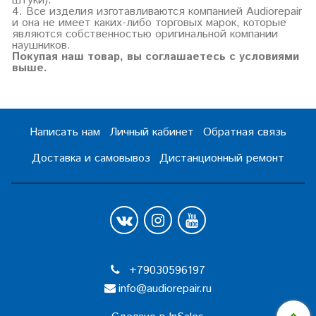
штуки).
4. Все изделия изготавливаются компанией Audiorepair
и она не имеет каких-либо торговых марок, которые
являются собственностью оригинальной компании
наушников.
Покупая наш товар, вы соглашаетесь с условиями
выше.
Написать нам
Личный кабинет
Обратная связь
Доставка и самовывоз
Дистанционный ремонт
+79030596197
info@audiorepair.ru