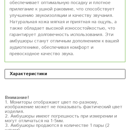
обеспечивает оптимальную посадку и плотное
прилегание к ушной раковине, что способствует
улучшению звукоизоляции и качеству звучания.
Натуральная кожа мягкая и приятная на ощупь, а
также обладает высокой износостойкостью, что
гарантирует долговечность использования. Эти
амбушюры станут отличным дополнением к вашей
аудиотехнике, обеспечивая комфорт и
превосходное качество звука.
Характеристики
Внимание!
1. Мониторы отображают цвет по-разному,
изображение может не показывать фактический цвет
изделия.
2. Амбушюры имеют погрешность при измерении и
могут отличаться на 1-5мм.
3. Амбушюры продаются в количестве 1 пары (2