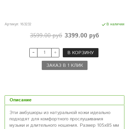
Артикул:
163232
В наличии
3599.00 руб
3399.00 руб
В КОРЗИНУ
ЗАКАЗ В 1 КЛИК
Описание
Эти амбушюры из натуральной кожи идеально
подходят для комфортного прослушивания
музыки и длительного ношения. Размер 105x85 мм