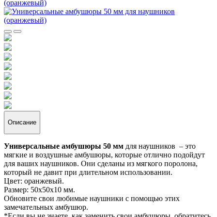
Описание
Универсальные амбушюры 50 мм
для наушников – это
мягкие и воздушные амбушюры, которые отлично подойдут
для ваших наушников. Они сделаны из мягкого поролона,
который не давит при длительном использовании.
Цвет: оранжевый.
Размер: 50х50х10 мм.
Обновите свои любимые наушники с помощью этих
замечательных амбушюр.
*Если вы не знаете, как заменить свои амбушюры, обратитесь