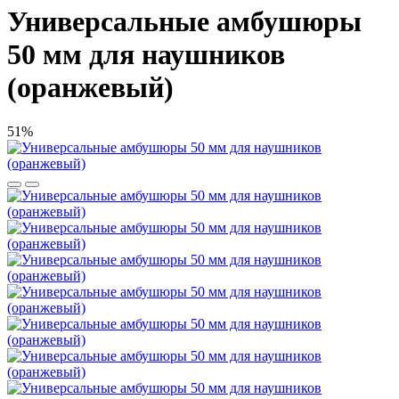
Универсальные амбушюры
50 мм для наушников
(оранжевый)
51%