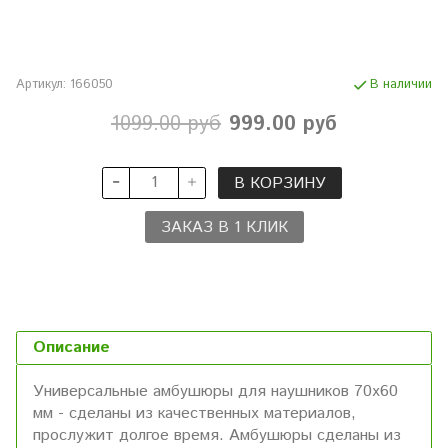
Артикул:
166050
В наличии
1099.00 руб
999.00 руб
В КОРЗИНУ
ЗАКАЗ В 1 КЛИК
Описание
Универсальные амбушюры для наушников 70х60
мм - сделаны из качественных материалов,
прослужит долгое время. Амбушюры сделаны из