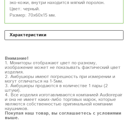
эко-кожи, внутри находится мягкий поролон.
Цвет: черный.
Размер: 70х60х15 мм.
Характеристики
Внимание!
1. Мониторы отображают цвет по-разному,
изображение может не показывать фактический цвет
изделия.
2. Амбушюры имеют погрешность при измерении и
могут отличаться на 1-5мм.
3. Амбушюры продаются в количестве 1 пары (2
штуки).
4. Все изделия изготавливаются компанией Audiorepair
и она не имеет каких-либо торговых марок, которые
являются собственностью оригинальной компании
наушников.
Покупая наш товар, вы соглашаетесь с условиями
выше.