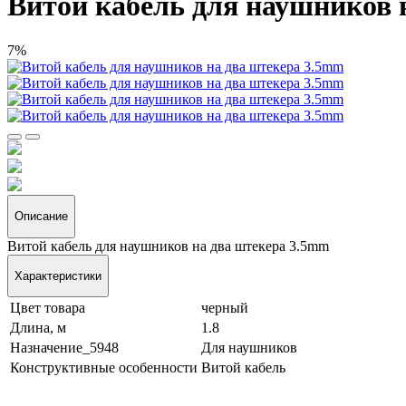
Витой кабель для наушников 
7%
Описание
Витой кабель для наушников на два штекера 3.5mm
Характеристики
Цвет товара
черный
Длина, м
1.8
Назначение_5948
Для наушников
Конструктивные особенности
Витой кабель