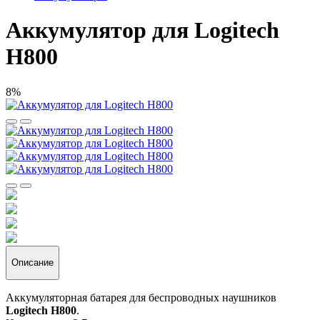
Аккумулятор для Logitech
H800
8%
Описание
Аккумуляторная батарея для беспроводных наушников
Logitech H800
.