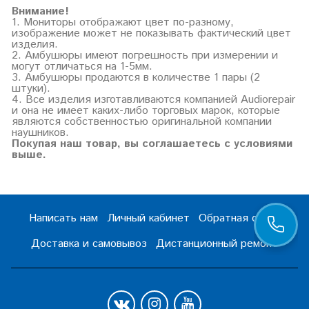
Внимание!
1. Мониторы отображают цвет по-разному,
изображение может не показывать фактический цвет
изделия.
2. Амбушюры имеют погрешность при измерении и
могут отличаться на 1-5мм.
3. Амбушюры продаются в количестве 1 пары (2
штуки).
4. Все изделия изготавливаются компанией Audiorepair
и она не имеет каких-либо торговых марок, которые
являются собственностью оригинальной компании
наушников.
Покупая наш товар, вы соглашаетесь с условиями
выше.
Написать нам
Личный кабинет
Обратная связь
Доставка и самовывоз
Дистанционный ремонт