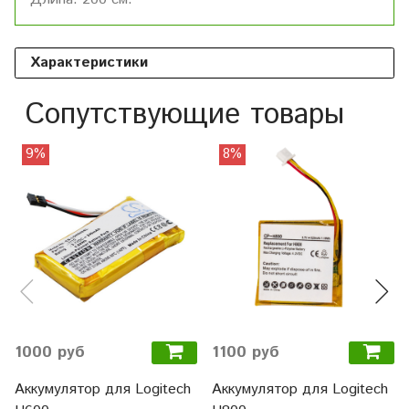
Характеристики
Сопутствующие товары
9%
8%
1000 руб
1100 руб
Аккумулятор для Logitech
Аккумулятор для Logitech