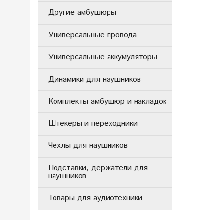
Другие амбушюры
Универсальные провода
Универсальные аккумуляторы
Динамики для наушников
Комплекты амбушюр и накладок
Штекеры и переходники
Чехлы для наушников
Подставки, держатели для
наушников
Товары для аудиотехники