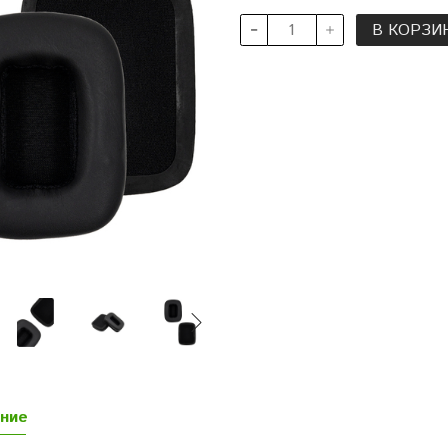
В КОРЗИ
ние