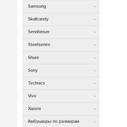
Samsung
Skullcandy
Sennheiser
Steelseries
Shure
Sony
Technics
Vivo
Xiaomi
Амбушюры по размерам