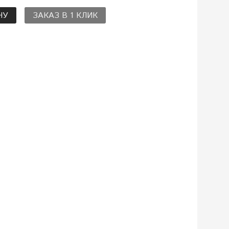
НУ
ЗАКАЗ В 1 КЛИК