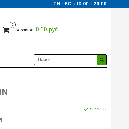
ПН - ВС с 10:00 - 20:00
0
0.00 руб
Корзина:
ON
В наличии
б