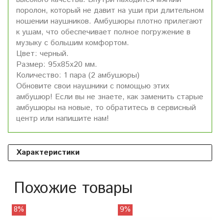
поролон, который не давит на уши при длительном
ношении наушников. Амбушюры плотно прилегают
к ушам, что обеспечивает полное погружение в
музыку с большим комфортом.
Цвет: черный.
Размер: 95х85х20 мм.
Количество: 1 пара (2 амбушюры)
Обновите свои наушники с помощью этих
амбушюр! Если вы не знаете, как заменить старые
амбушюры на новые, то обратитесь в сервисный
центр или напишите нам!
Характеристики
Похожие товары
8%
9%