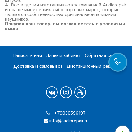
штуки).
4. Все изделия изготавливаются компанией Audiorepair
и она не имеет каких-либо торговых марок, которые
являются собственностью оригинальной компании
наушников.
Покупая наш товар, вы соглашаетесь с условиями
выше.
Написать нам
Личный кабинет
Обратная связь
Доставка и самовывоз
Дистанционный ремонт
+79030596197
info@audiorepair.ru