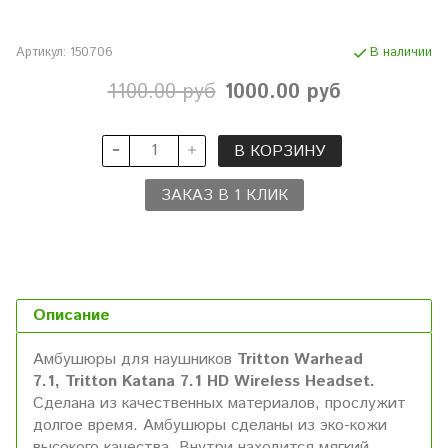
Артикул:
150706
В наличии
1100.00 руб
1000.00 руб
В КОРЗИНУ
ЗАКАЗ В 1 КЛИК
Описание
Амбушюры для наушников
Tritton Warhead
7.1, Tritton Katana 7.1 HD Wireless Headset.
Сделана из качественных материалов, прослужит
долгое время. Амбушюры сделаны из эко-кожи
высокого качества. Внутри находится мягкий