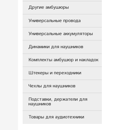
Другие амбушюры
Универсальные провода
Универсальные аккумуляторы
Динамики для наушников
Комплекты амбушюр и накладок
Штекеры и переходники
Чехлы для наушников
Подставки, держатели для
наушников
Товары для аудиотехники