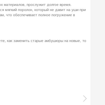
х материалов, прослужит долгое время.
я мягкий поролон, который не давит на уши при
м, что обеспечивает полное погружение в
те, как заменить старые амбушюры на новые, то