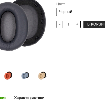
Цвет
В КОРЗИ
ние
Характеристики