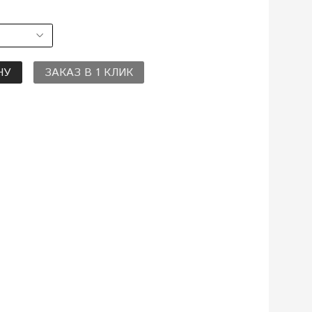
НУ
ЗАКАЗ В 1 КЛИК