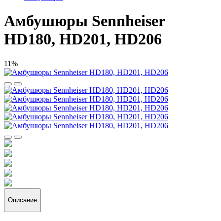
Амбушюры Sennheiser
HD180, HD201, HD206
11%
Описание