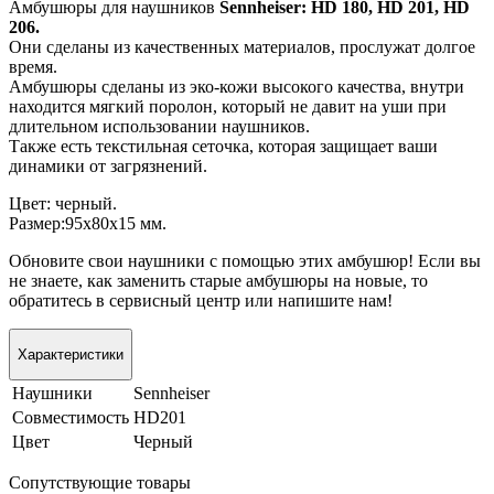
Амбушюры для наушников
Sennheiser: HD 180, HD 201, HD
206.
Они сделаны из качественных материалов, прослужат долгое
время.
Амбушюры сделаны из эко-кожи высокого качества, внутри
находится мягкий поролон, который не давит на уши при
длительном использовании наушников.
Также есть текстильная сеточка, которая защищает ваши
динамики от загрязнений.
Цвет: черный.
Размер:95х80х15 мм.
Обновите свои наушники с помощью этих амбушюр! Если вы
не знаете, как заменить старые амбушюры на новые, то
обратитесь в сервисный центр или напишите нам!
Характеристики
Наушники
Sennheiser
Совместимость
HD201
Цвет
Черный
Сопутствующие товары