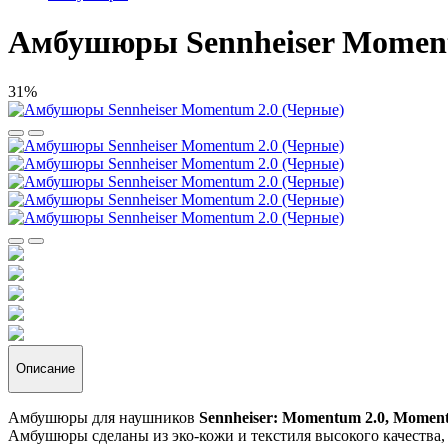
Амбушюры Sennheiser Moment
31%
Описание
Амбушюры для наушников
Sennheiser: Momentum 2.0, Moment
Амбушюры сделаны из эко-кожи и текстиля высокого качества,