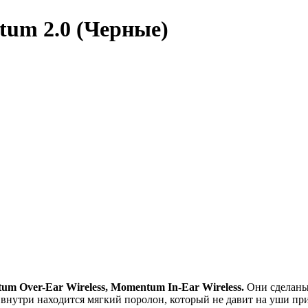
um 2.0 (Черные)
um Over-Ear Wireless, Momentum In-Ear Wireless.
Они сделаны 
 внутри находится мягкий поролон, который не давит на уши п