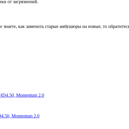
ики от загрязнений.
знаете, как заменить старые амбушюры на новые, то обратитес
D4.50, Momentum 2.0