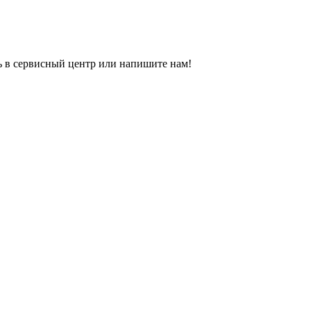
ь в сервисный центр или напишите нам!