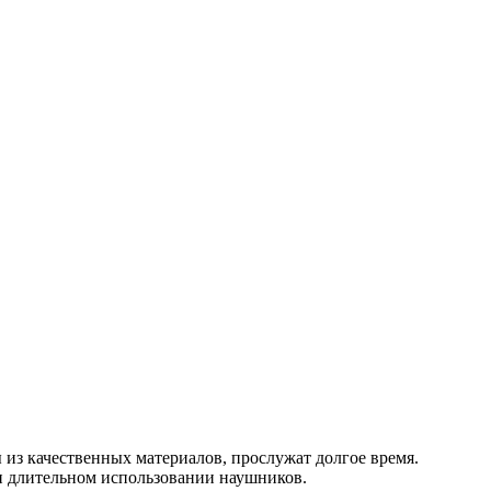
из качественных материалов, прослужат долгое время.
ри длительном использовании наушников.