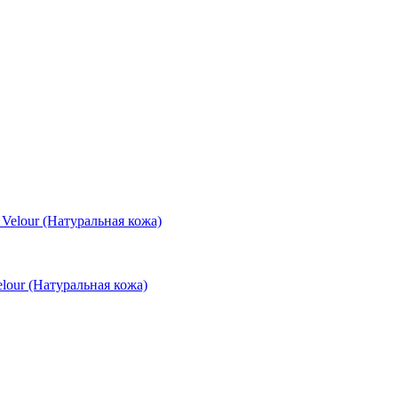
ur (Натуральная кожа)