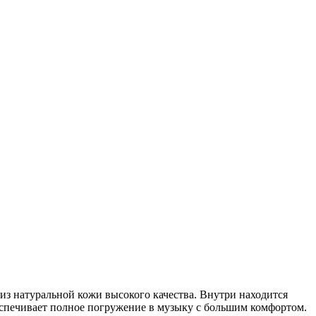
з натуральной кожи высокого качества. Внутри находится
спечивает полное погружение в музыку с большим комфортом.