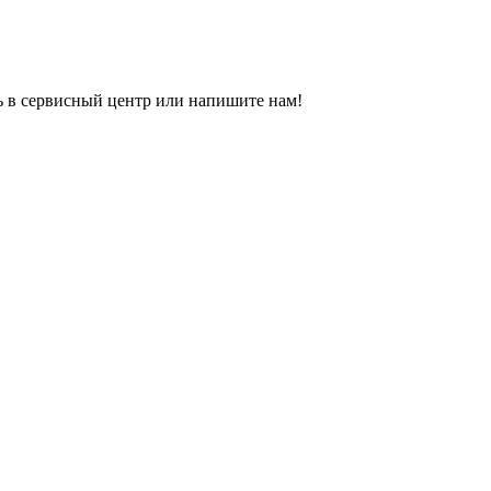
ь в сервисный центр или напишите нам!