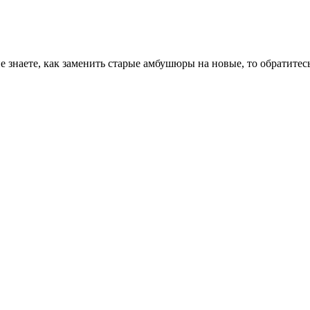
знаете, как заменить старые амбушюры на новые, то обратитес