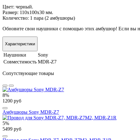
Цвет: черный.
Размер: 110х100х30 мм.
Количество: 1 пара (2 амбушюры)
Обновите свои наушники с помощью этих амбушюр! Если вы не 
Характеристики
Наушники
Sony
Совместимость
MDR-Z7
Сопутствующие товары
8%
1200 руб
Амбушюры Sony MDR-Z7
5%
5499 руб