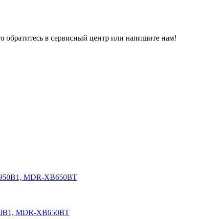
то обратитесь в сервисный центр или напишите нам!
50B1, MDR-XB650BT