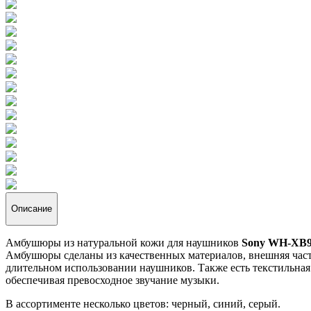
Описание
Амбушюры из натуральной кожи для наушников
Sony WH-XB9
Амбушюры сделаны из качественных материалов, внешняя част
длительном использовании наушников. Также есть текстильна
обеспечивая превосходное звучание музыки.
В ассортименте несколько цветов: черный, синий, серый.