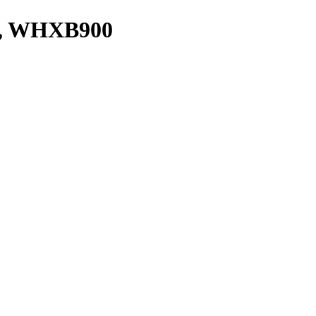
, WHXB900