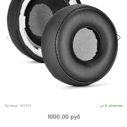
Артикул:
162129
В наличии
1000.00 руб