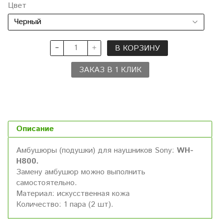
Цвет
В КОРЗИНУ
ЗАКАЗ В 1 КЛИК
Описание
Амбушюры (подушки) для наушников Sony:
WH-
H800.
Замену амбушюр можно выполнить
самостоятельно.
Материал: искусственная кожа
Количество: 1 пара (2 шт).