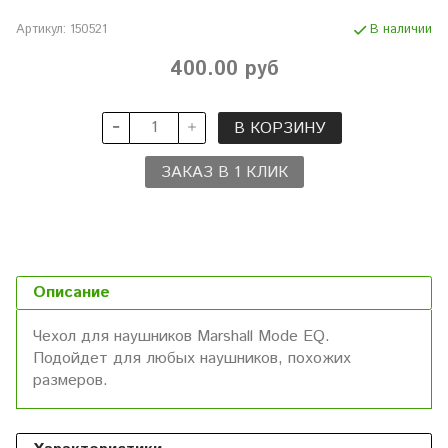
Артикул:
150521
В наличии
400.00 руб
В КОРЗИНУ
ЗАКАЗ В 1 КЛИК
Описание
Чехол для наушников Marshall Mode EQ.
Подойдет для любых наушников, похожих
размеров.