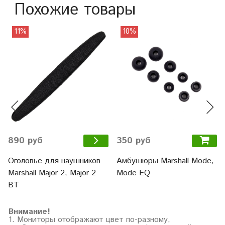
Похожие товары
11%
10%
350 руб
890 руб
Амбушюры Marshall Mode,
Оголовье для наушников
Mode EQ
Marshall Major 2, Major 2
BT
Внимание!
1. Мониторы отображают цвет по-разному,