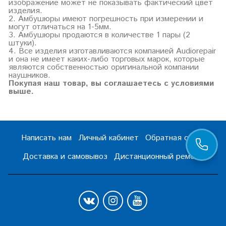
изображение может не показывать фактический цвет
изделия.
2. Амбушюры имеют погрешность при измерении и
могут отличаться на 1-5мм.
3. Амбушюры продаются в количестве 1 пары (2
штуки).
4. Все изделия изготавливаются компанией Audiorepair
и она не имеет каких-либо торговых марок, которые
являются собственностью оригинальной компании
наушников.
Покупая наш товар, вы соглашаетесь с условиями
выше.
Написать нам
Личный кабинет
Обратная связь
Доставка и самовывоз
Дистанционный ремонт