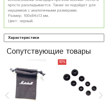
просто раскладывается. Также он подойдет для
наушников с аналогичными размерами.
Размер: 100х84х13 мм.
Цвет: черный.
Характеристики
Сопутствующие товары
10%