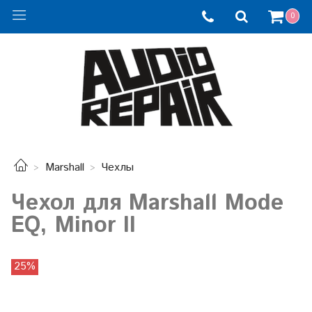
0
Marshall
Чехлы
Чехол для Marshall Mode
EQ, Minor II
25%