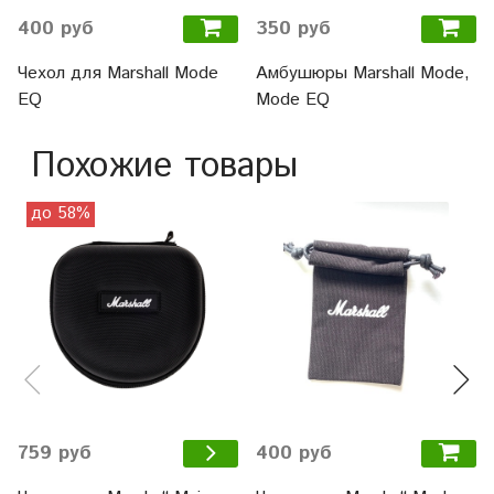
400 руб
350 руб
Чехол для Marshall Mode
Амбушюры Marshall Mode,
EQ
Mode EQ
Похожие товары
до 58%
400 руб
759 руб