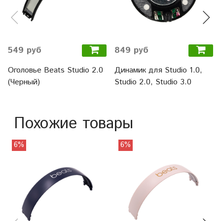
549 руб
849 руб
Оголовье Beats Studio 2.0
Динамик для Studio 1.0,
(Черный)
Studio 2.0, Studio 3.0
Похожие товары
6%
6%