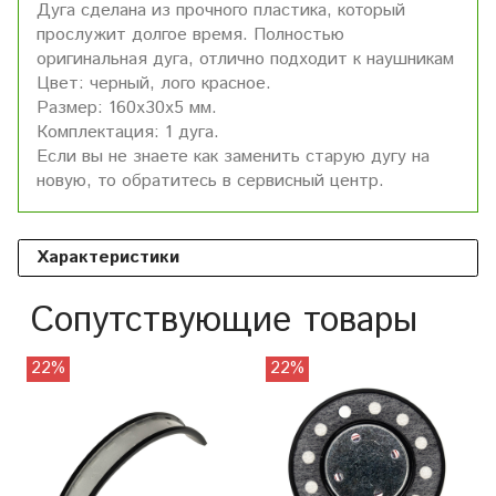
Дуга сделана из прочного пластика, который
прослужит долгое время. Полностью
оригинальная дуга, отлично подходит к наушникам
Цвет: черный, лого красное.
Размер: 160х30х5 мм.
Комплектация: 1 дуга.
Если вы не знаете как заменить старую дугу на
новую, то обратитесь в сервисный центр.
Характеристики
Сопутствующие товары
22%
22%