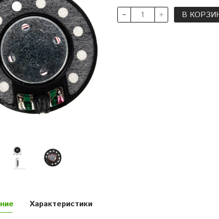
В КОРЗИ
ние
Характеристики