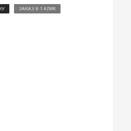
НУ
ЗАКАЗ В 1 КЛИК