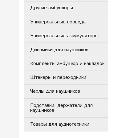
Другие амбушюры
Универсальные провода
Универсальные аккумуляторы
Динамики для наушников
Комплекты амбушюр и накладок
Штекеры и переходники
Чехлы для наушников
Подставки, держатели для
наушников
Товары для аудиотехники