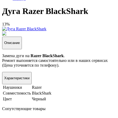
Дуга Razer BlackShark
13%
Описание
Замена дуги на
Razer BlackShark
.
Ремонт выпоняется самостоятельно или в наших сервисах
(Цена уточняется по телефону).
Характеристики
Наушники
Razer
Совместимость
BlackShark
Цвет
Черный
Сопутствующие товары