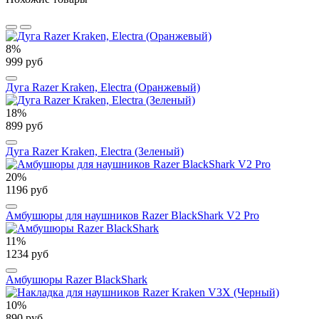
8%
999 руб
Дуга Razer Kraken, Electra (Оранжевый)
18%
899 руб
Дуга Razer Kraken, Electra (Зеленый)
20%
1196 руб
Амбушюры для наушников Razer BlackShark V2 Pro
11%
1234 руб
Амбушюры Razer BlackShark
10%
890 руб