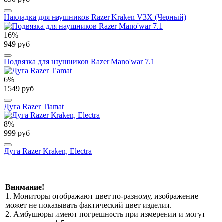
Накладка для наушников Razer Kraken V3X (Черный)
16%
949 руб
Подвязка для наушников Razer Mano'war 7.1
6%
1549 руб
Дуга Razer Tiamat
8%
999 руб
Дуга Razer Kraken, Electra
Внимание!
1. Мониторы отображают цвет по-разному, изображение
может не показывать фактический цвет изделия.
2. Амбушюры имеют погрешность при измерении и могут