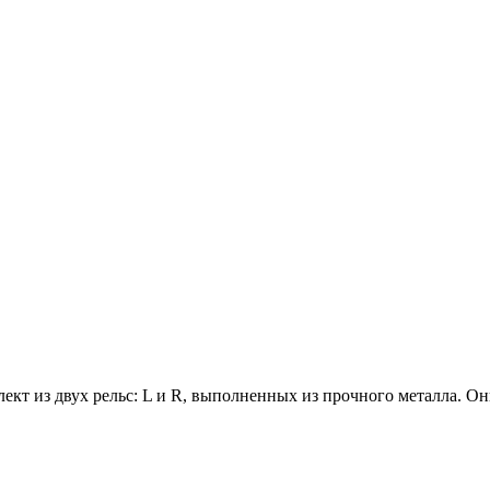
лект из двух рельс: L и R, выполненных из прочного металла.