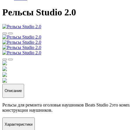
Рельсы Studio 2.0
Описание
Рельсы для ремонта оголовья наушников Beats Studio 2
это комп
конструкции наушников.
Характеристики