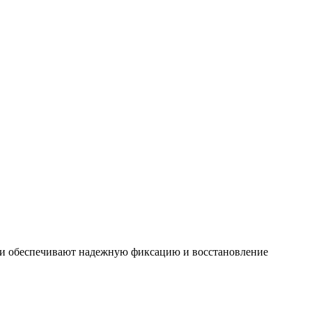
 Они обеспечивают надежную фиксацию и восстановление